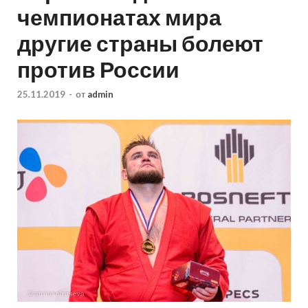
чемпионатах мира
другие страны болеют
против России
25.11.2019
-
от
admin