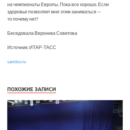
на чемпионаты Европы. Пока все хорошо. Если
здоровье позволяет мне этим заниматься —
то почему нет?
Беседовала Вероника Советова
Источник: ИТАР-ТАСС
sambo.ru
ПОХОЖИЕ ЗАПИСИ