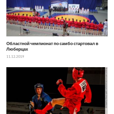
Областной чемпионат по самбо стартовал в
Люберцах
11.12.2019