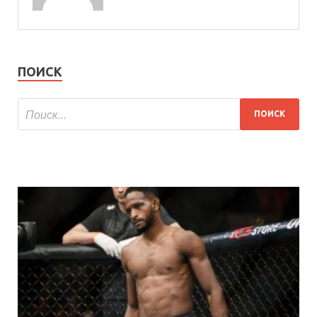
ПОИСК