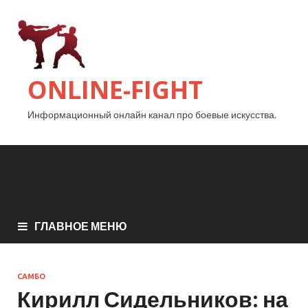
ONLINE-FIGHT
Информационный онлайн канал про боевые искусства.
ГЛАВНОЕ МЕНЮ
САМБО
Кирилл Сидельников: на