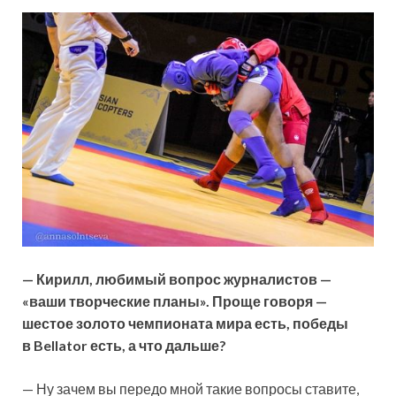
— Кирилл, любимый вопрос журналистов —
«ваши творческие планы». Проще говоря —
шестое золото чемпионата мира есть, победы
в Bellator есть, а что дальше?
— Ну зачем вы передо мной такие вопросы ставите,