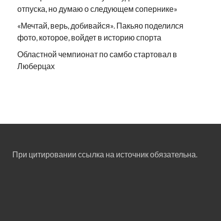
отпуска, но думаю о следующем сопернике»
«Мечтай, верь, добивайся». Пакьяо поделился
фото, которое, войдет в историю спорта
Областной чемпионат по самбо стартовал в
Люберцах
При цитировании ссылка на источник обязательна.