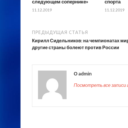
следующем сопернике»
спорта
11.12.2019
11.12.2019
ПРЕДЫДУЩАЯ СТАТЬЯ
Кирилл Сидельников: на чемпионатах ми
другие страны болеют против России
О admin
Посмотреть все записи 