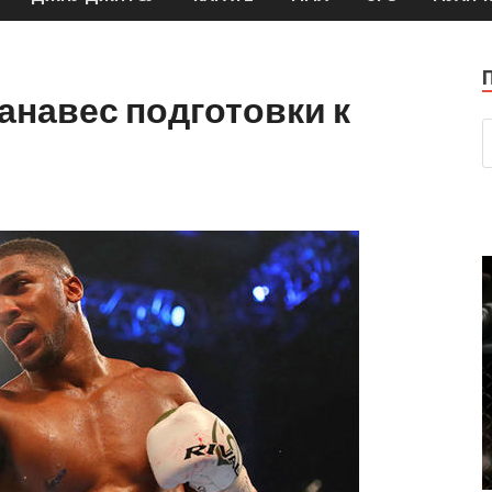
анавес подготовки к