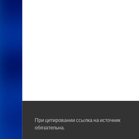
При цитировании ссылка на источник
обязательна.