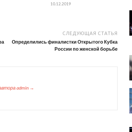
10.12.2019
СЛЕДУЮЩАЯ СТАТЬЯ
ра
Определились финалистки Открытого Кубка
России по женской борьбе
автора admin →