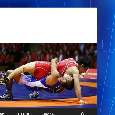
АЙ
РЕСТЛИНГ
САМБО