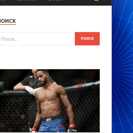
ПОИСК