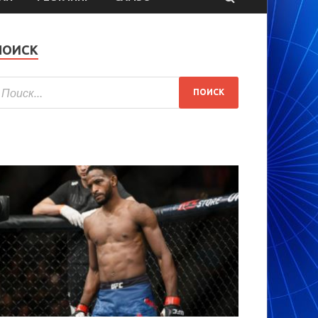
ПОИСК