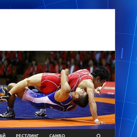
АЙ
РЕСТЛИНГ
САМБО