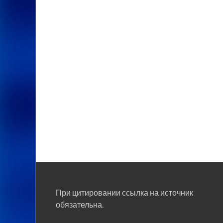
При цитировании ссылка на источник
обязательна.