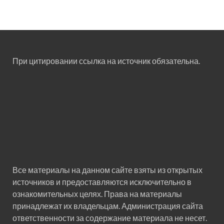
При цитировании ссылка на источник обязательна.
Все материалы на данном сайте взяты из открытых
источников и предоставляются исключительно в
ознакомительных целях. Права на материалы
принадлежат их владельцам. Администрация сайта
ответственности за содержание материала не несет.