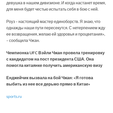
девушка в нашем дивизионе. И когда настанет время,
для меня будет честью испытать себя в бою с ней.
Роуз – настоящий мастер единоборств. Я знаю, что
однажды наши пути пересекутся. С нетерпением жду
ее возвращения, желаю ей здоровья и процветания»,
– сообщила Чжан.
Чемпионка UFC Вэйли Чжан провела тренировку
с кандидатом на пост президента США. Она
помогла китаянке получить американскую визу
Енджейчик вызвала на бой Чжан: «Я готова
выбить из нее все дерьмо прямо в Китае»
sports.ru