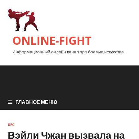
ONLINE-FIGHT
Информационный онлайн канал про боевые искусства.
ГЛАВНОЕ МЕНЮ
UFC
Вэйли Чжан вызвала на