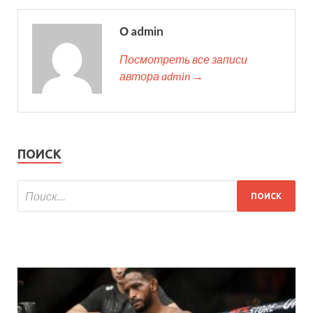
О admin
Посмотреть все записи
автора admin →
ПОИСК