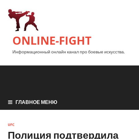
ONLINE-FIGHT
Информационный онлайн канал про боевые искусства.
ГЛАВНОЕ МЕНЮ
UFC
Полиция подтвердила