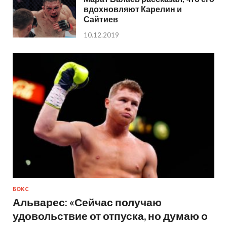
вдохновляют Карелин и
Сайтиев
10.12.2019
БОКС
Альварес: «Сейчас получаю
удовольствие от отпуска, но думаю о