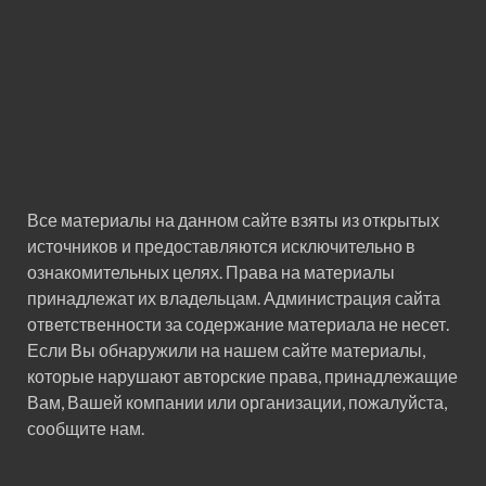
Все материалы на данном сайте взяты из открытых
источников и предоставляются исключительно в
ознакомительных целях. Права на материалы
принадлежат их владельцам. Администрация сайта
ответственности за содержание материала не несет.
Если Вы обнаружили на нашем сайте материалы,
которые нарушают авторские права, принадлежащие
Вам, Вашей компании или организации, пожалуйста,
сообщите нам.