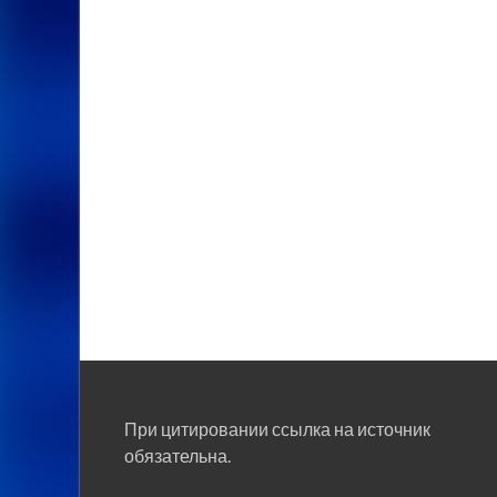
При цитировании ссылка на источник
обязательна.