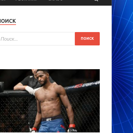
ПОИСК