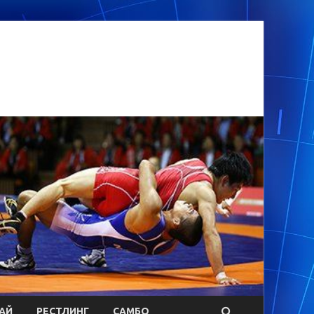
АЙ
РЕСТЛИНГ
САМБО