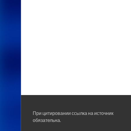
При цитировании ссылка на источник
обязательна.