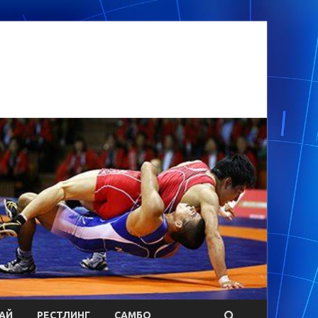
АЙ
РЕСТЛИНГ
САМБО