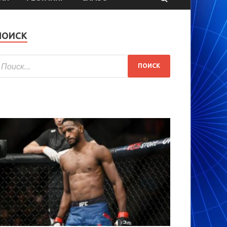
ПОИСК