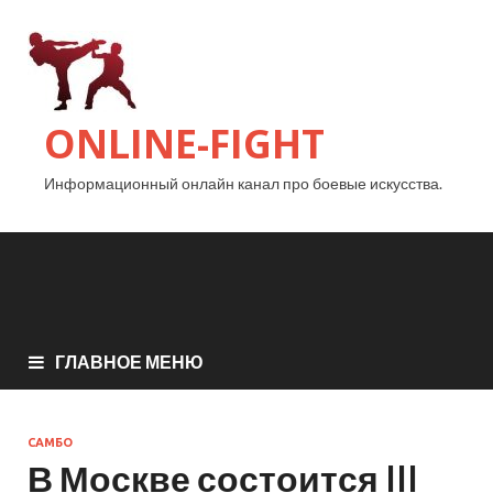
ONLINE-FIGHT
Информационный онлайн канал про боевые искусства.
ГЛАВНОЕ МЕНЮ
САМБО
В Москве состоится III