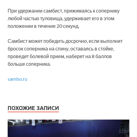
При удержании самбист, прижимаясь к сопернику
любой частью туловища, удерживает его в этом
положении в течение 20 секунд.
Самбист может победить досрочно, если выполнит
бросок соперника на спину, оставаясь в стойке,
проведет болевой прием, наберет на 8 баллов
больше соперника.
sambo.ru
ПОХОЖИЕ ЗАПИСИ