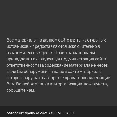
Все материалы на данном сайте взяты из открытых
источников и предоставляются исключительно в
ознакомительных целях. Права на материалы
принадлежат их владельцам. Администрация сайта
ответственности за содержание материала не несет.
Если Вы обнаружили на нашем сайте материалы,
которые нарушают авторские права, принадлежащие
Вам, Вашей компании или организации, пожалуйста,
сообщите нам.
Авторские права © 2026
ONLINE-FIGHT
.