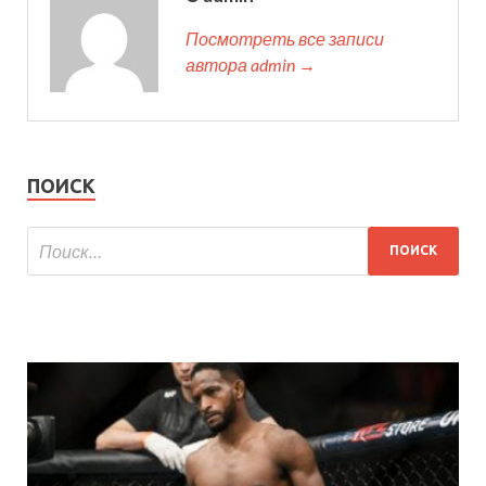
Посмотреть все записи
автора admin →
ПОИСК