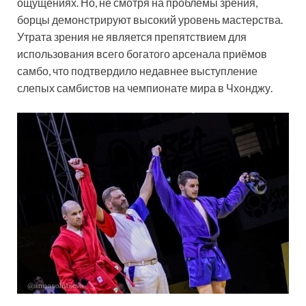
ощущениях. Но, не смотря на проблемы зрения,
борцы демонстрируют высокий уровень мастерства.
Утрата зрения не является препятствием для
использования всего богатого арсенала приёмов
самбо, что подтвердило недавнее выступление
слепых самбистов на чемпионате мира в Чхонджу.