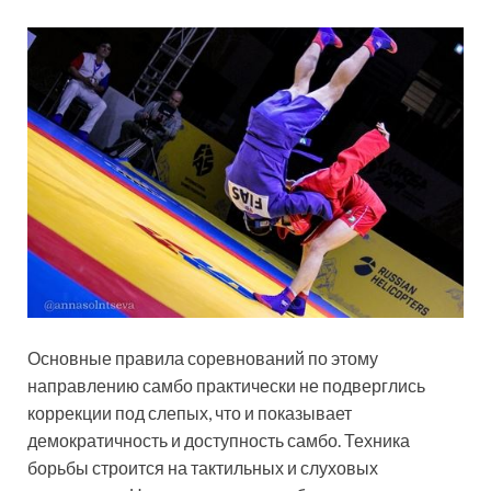
Основные правила соревнований по этому
направлению самбо практически не подверглись
коррекции под слепых, что и показывает
демократичность и доступность самбо. Техника
борьбы строится на тактильных и слуховых