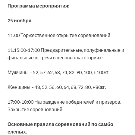
Программа мероприятия:
25 ноября
11:00 Торжественное открытие соревнований
11.15:00-17:00 Предварительные, полуфинальные и
финальные встречи в весовых категориях:
Мужчины – 52, 57, 62, 68, 74, 82, 90, 100, +100кг.
Женщины – 48, 52, 56, 60, 64, 68, 72, 80, +80кг.
17:00-18:00 Награждение победителей и призеров.
Закрытие соревнований.
Основные правила соревнований по самбо
слепых.