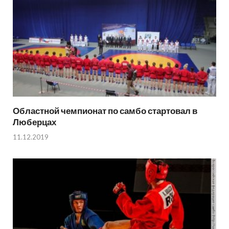
Областной чемпионат по самбо стартовал в
Люберцах
11.12.2019