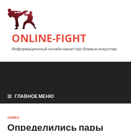
ONLINE-FIGHT
Информационный онлайн канал про боевые искусства.
ГЛАВНОЕ МЕНЮ
САМБО
Определились пары