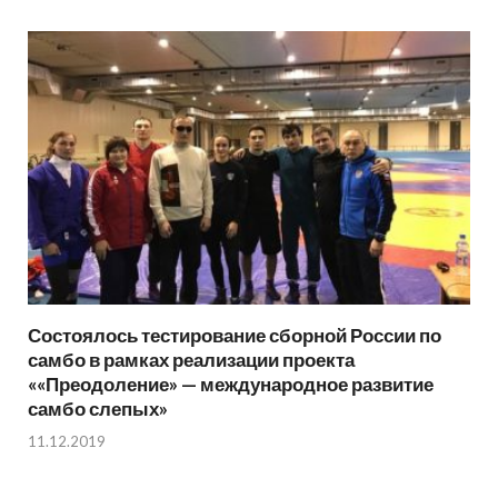
Состоялось тестирование сборной России по
самбо в рамках реализации проекта
««Преодоление» — международное развитие
самбо слепых»
11.12.2019