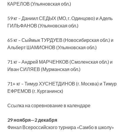
КАРЕЛОВ (Ульяновская обл.)
59 кг – Даниил СЕДЫХ (МО, г. Одинцово) и Адель
ГИЛЬФАНОВ (Ульяновская обл.)
65 кг – Сыймык ТУРДУЕВ (Новосибирская обл.) и
Альберт ШАМИОНОВ (Ульяновская обл.)
71 кг – Андрей МАРЧЕНКОВ (Смоленская обл.) и
Иван СИЛЯЕВ (Мурманская обл.)
71+ кг – Тимур ХУСНЕТДИНОВ (г. Москва) и Тимур
ЕФРЕМОВ (г. Курганинск)
Ссылка на соревнование в календаре
29 ноября—2 декабря
Финал Всероссийского турнира «Самбо в школу»