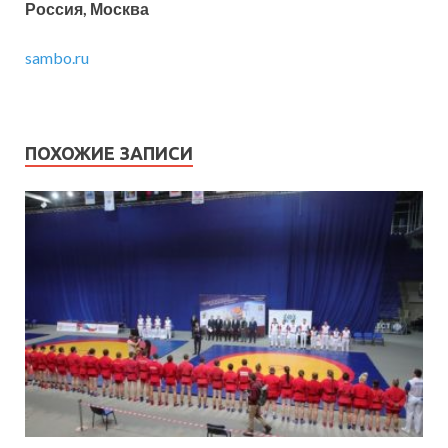
Россия, Москва
sambo.ru
ПОХОЖИЕ ЗАПИСИ