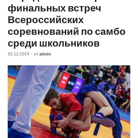
финальных встреч
Всероссийских
соревнований по самбо
среди школьников
01.12.2019
-
от
admin