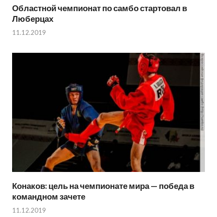
Областной чемпионат по самбо стартовал в
Люберцах
11.12.2019
Конаков: цель на чемпионате мира — победа в
командном зачете
11.12.2019