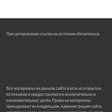
При цитировании ссылка на источник обязательна.
Все материалы на данном сайте взяты из открытых
источников и предоставляются исключительно в
ознакомительных целях. Права на материалы
принадлежат их владельцам. Администрация сайта