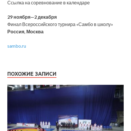
Ссылка на соревнование в календаре
29 ноября—2 декабря
Финал Всероссийского турнира
«Самбо в школу»
Россия, Москва
sambo.ru
ПОХОЖИЕ ЗАПИСИ