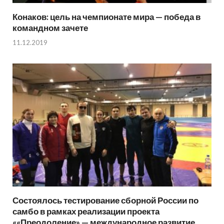
Конаков: цель на чемпионате мира — победа в
командном зачете
11.12.2019
Состоялось тестирование сборной России по
самбо в рамках реализации проекта
««Преодоление» — международное развитие