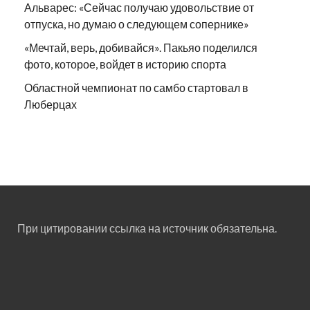
Альварес: «Сейчас получаю удовольствие от
отпуска, но думаю о следующем сопернике»
«Мечтай, верь, добивайся». Пакьяо поделился
фото, которое, войдет в историю спорта
Областной чемпионат по самбо стартовал в
Люберцах
При цитировании ссылка на источник обязательна.