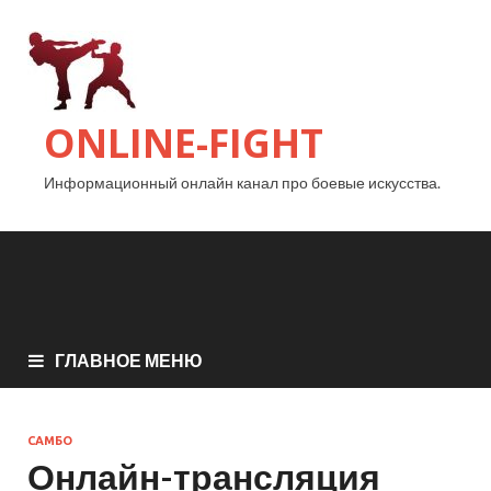
ONLINE-FIGHT
Информационный онлайн канал про боевые искусства.
ГЛАВНОЕ МЕНЮ
САМБО
Онлайн-трансляция