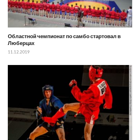
Областной чемпионат по самбо стартовал в
Люберцах
11.12.2019