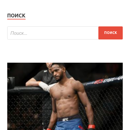
ПОИСК