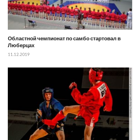
Областной чемпионат по самбо стартовал в
Люберцах
11.12.2019