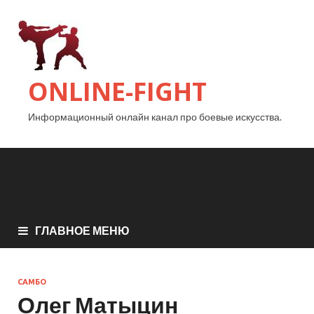
ONLINE-FIGHT
Информационный онлайн канал про боевые искусства.
ГЛАВНОЕ МЕНЮ
САМБО
Олег Матыцин