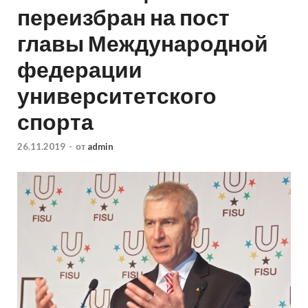
переизбран на пост
главы Международной
федерации
университетского
спорта
26.11.2019
-
от
admin