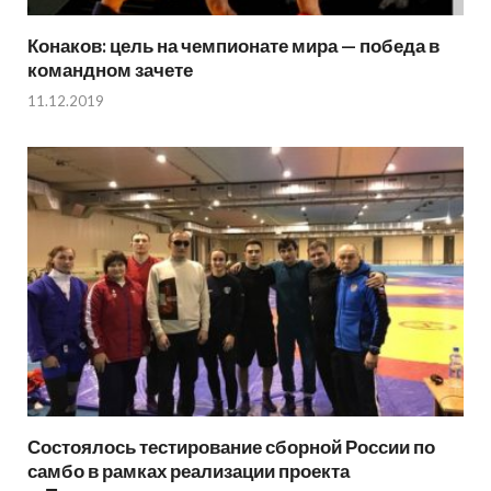
Конаков: цель на чемпионате мира — победа в
командном зачете
11.12.2019
Состоялось тестирование сборной России по
самбо в рамках реализации проекта