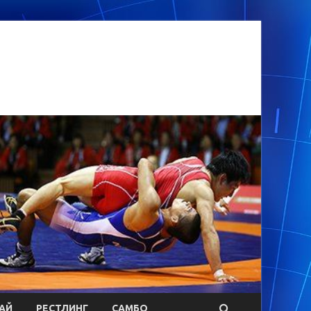
АЙ
РЕСТЛИНГ
САМБО