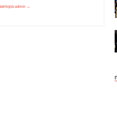
автора admin →