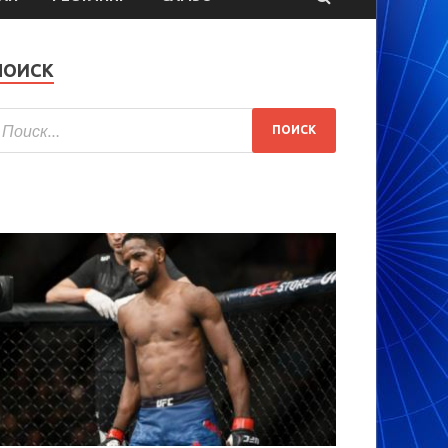
ПОИСК