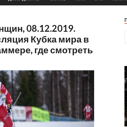
щин, 08.12.2019.
ляция Кубка мира в
ммере, где смотреть