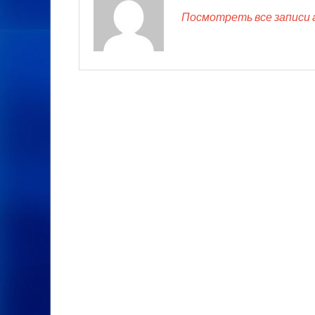
Посмотреть все записи 