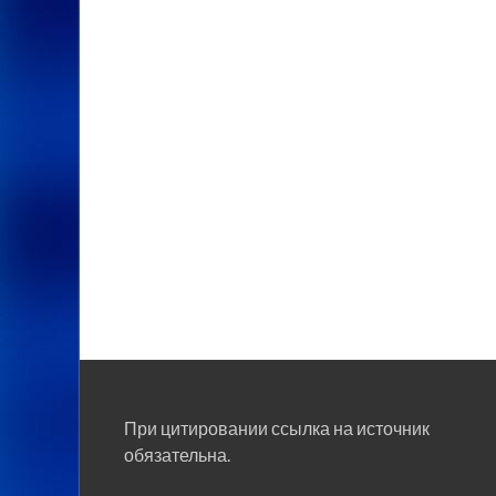
При цитировании ссылка на источник
обязательна.