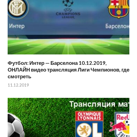
Футбол: Интер — Барселона 10.12.2019,
ОНЛАЙН видео трансляция Лиги Чемпионов, где
смотреть
11.12.2019