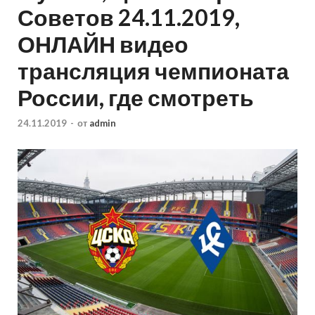
Советов 24.11.2019,
ОНЛАЙН видео
трансляция чемпионата
России, где смотреть
24.11.2019
-
от
admin