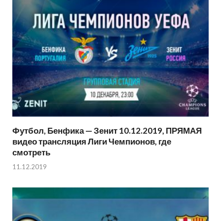
Футбол, Бенфика — Зенит 10.12.2019, ПРЯМАЯ
видео трансляция Лиги Чемпионов, где
смотреть
11.12.2019