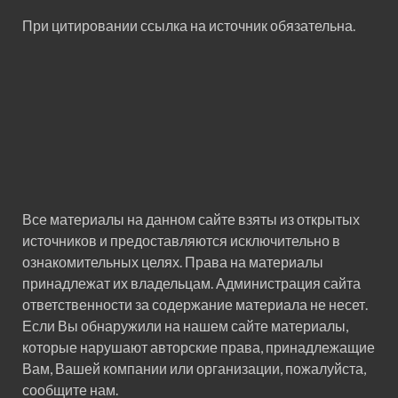
При цитировании ссылка на источник обязательна.
Все материалы на данном сайте взяты из открытых
источников и предоставляются исключительно в
ознакомительных целях. Права на материалы
принадлежат их владельцам. Администрация сайта
ответственности за содержание материала не несет.
Если Вы обнаружили на нашем сайте материалы,
которые нарушают авторские права, принадлежащие
Вам, Вашей компании или организации, пожалуйста,
сообщите нам.