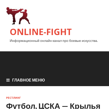
ONLINE-FIGHT
Информационный онлайн канал про боевые искусства.
ГЛАВНОЕ МЕНЮ
РЕСТЛИНГ
Футбол, ЦСКА — Крылья