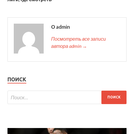
О admin
Посмотреть все записи
автора admin →
ПОИСК