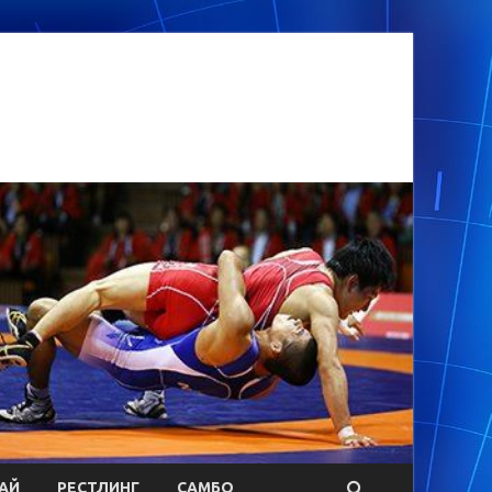
АЙ
РЕСТЛИНГ
САМБО