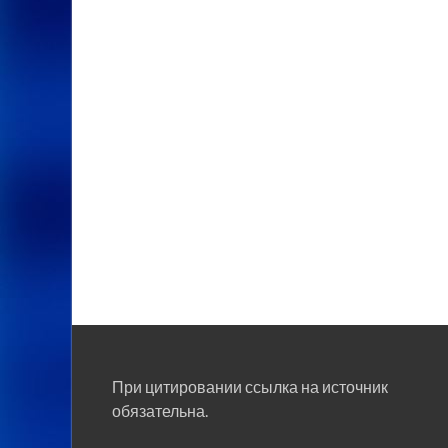
При цитировании ссылка на источник
обязательна.