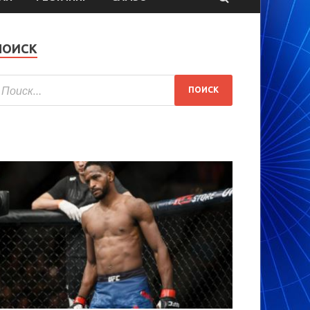
ПОИСК