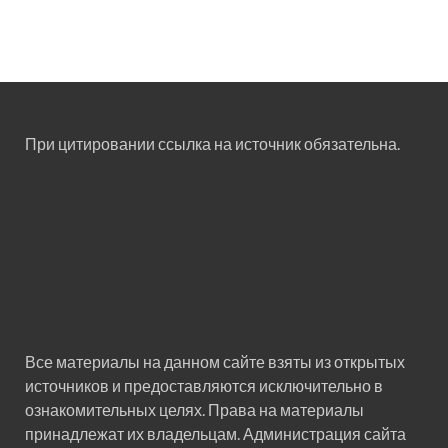
При цитировании ссылка на источник обязательна.
Все материалы на данном сайте взяты из открытых
источников и предоставляются исключительно в
ознакомительных целях. Права на материалы
принадлежат их владельцам. Администрация сайта