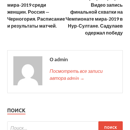
мира-2019 среди
Видео запись
женщин. Россия —
финальной схватки на
Черногория. Расписание
Чемпионате мира-2019 в
и результаты матчей.
Нур-Султане. Садулаев
одержал победу
О admin
Посмотреть все записи
автора admin →
ПОИСК