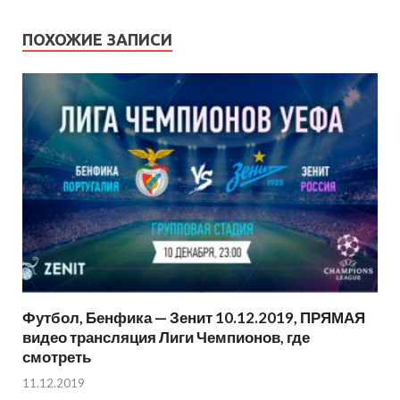
ПОХОЖИЕ ЗАПИСИ
Футбол, Бенфика — Зенит 10.12.2019, ПРЯМАЯ
видео трансляция Лиги Чемпионов, где
смотреть
11.12.2019