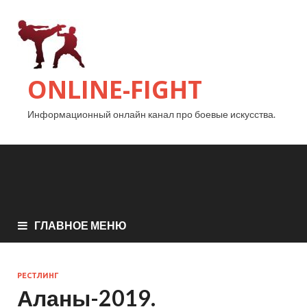
ONLINE-FIGHT
Информационный онлайн канал про боевые искусства.
ГЛАВНОЕ МЕНЮ
РЕСТЛИНГ
Аланы-2019.