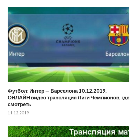
Футбол: Интер — Барселона 10.12.2019,
ОНЛАЙН видео трансляция Лиги Чемпионов, где
смотреть
11.12.2019