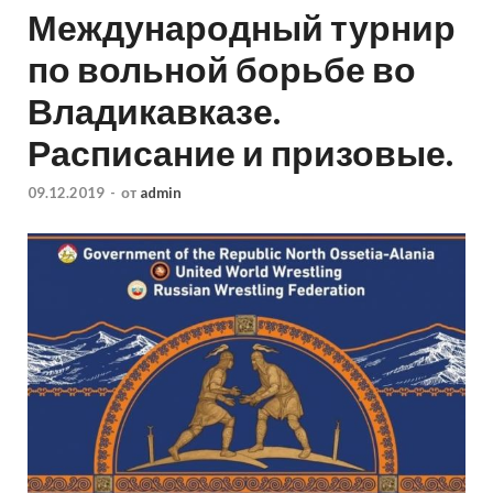
Международный турнир
по вольной борьбе во
Владикавказе.
Расписание и призовые.
09.12.2019
-
от
admin