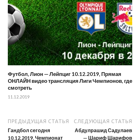
Футбол, Лион — Лейпциг 10.12.2019, Прямая
ОНЛАЙН видео трансляция Лиги Чемпионов, где
смотреть
11.12.2019
ПРЕДЫДУЩАЯ СТАТЬЯ
СЛЕДУЮЩАЯ СТАТЬЯ
Гандбол сегодня
Абдулрашид Садулаев
10.12.2019. Чемпионат
— Шариф Шарифов