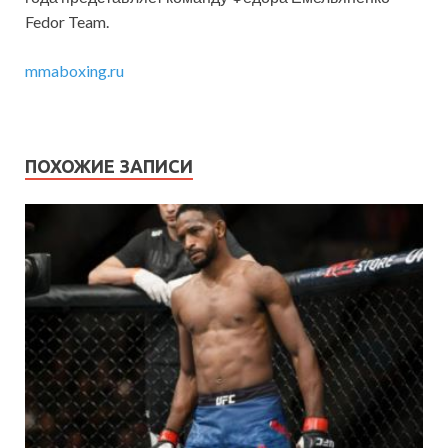
Fedor Team.
mmaboxing.ru
ПОХОЖИЕ ЗАПИСИ