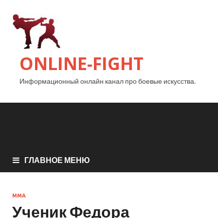
ONLINE-FIGHT
Информационный онлайн канал про боевые искусства.
ГЛАВНОЕ МЕНЮ
MMA
Ученик Федора