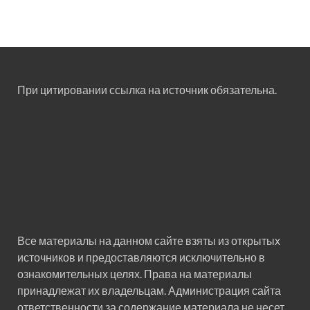
При цитировании ссылка на источник обязательна.
Все материалы на данном сайте взяты из открытых
источников и предоставляются исключительно в
ознакомительных целях. Права на материалы
принадлежат их владельцам. Администрация сайта
ответственности за содержание материала не несет.