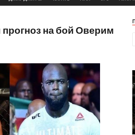
 прогноз на бой Оверим