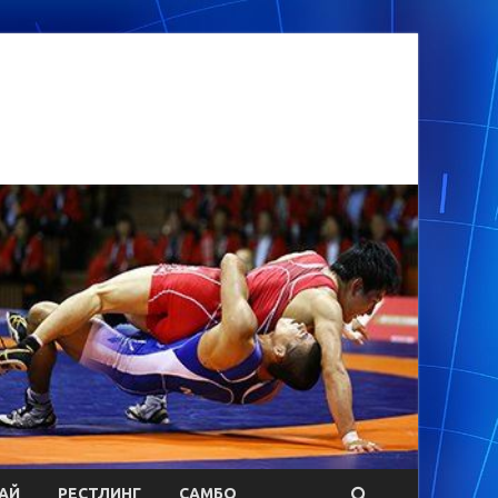
АЙ
РЕСТЛИНГ
САМБО