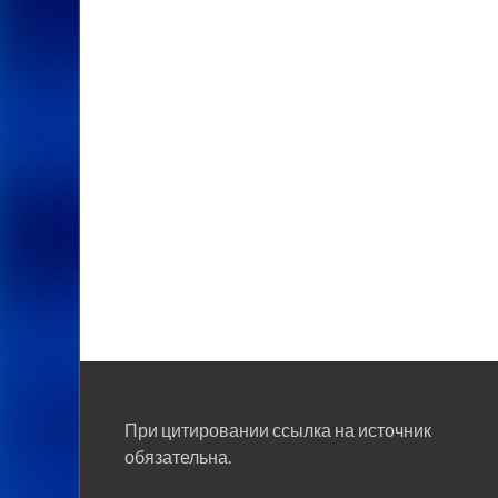
При цитировании ссылка на источник
обязательна.