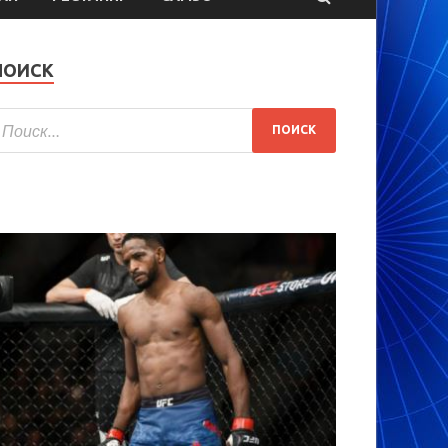
ПОИСК