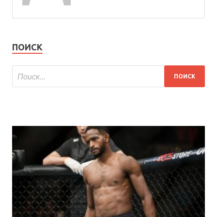
ПОИСК