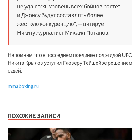
не удаются. Уровень всех бойцов растет,
и Джонсу будут составлять более
жесткую конкуренцию", — цитирует
Никиту журналист Михаил Потапов.
Напомним, что в последнем поединке под эгидой UFC
Никита Крылов уступил Гловеру Тейшейре решением
судей.
mmaboxing.ru
ПОХОЖИЕ ЗАПИСИ