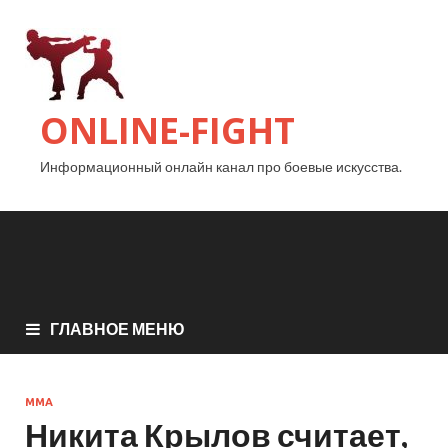
ONLINE-FIGHT
Информационный онлайн канал про боевые искусства.
ГЛАВНОЕ МЕНЮ
MMA
Никита Крылов считает,