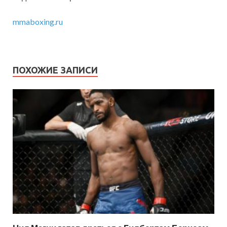
mmaboxing.ru
ПОХОЖИЕ ЗАПИСИ