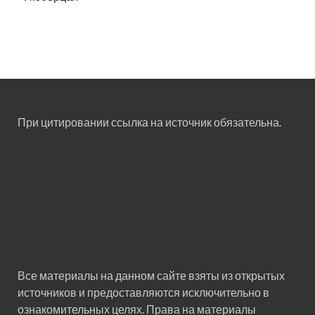
При цитировании ссылка на источник обязательна.
Все материалы на данном сайте взяты из открытых
источников и предоставляются исключительно в
ознакомительных целях. Права на материалы