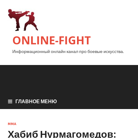
ONLINE-FIGHT
Информационный онлайн канал про боевые искусства.
ГЛАВНОЕ МЕНЮ
MMA
Хабиб Нурмагомедов: