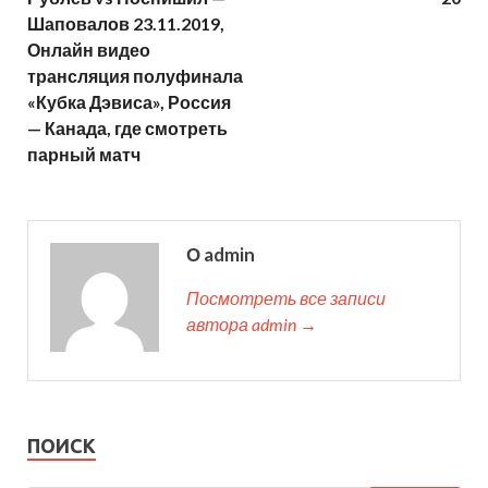
Шаповалов 23.11.2019,
Онлайн видео
трансляция полуфинала
«Кубка Дэвиса», Россия
— Канада, где смотреть
парный матч
О admin
Посмотреть все записи
автора admin →
ПОИСК