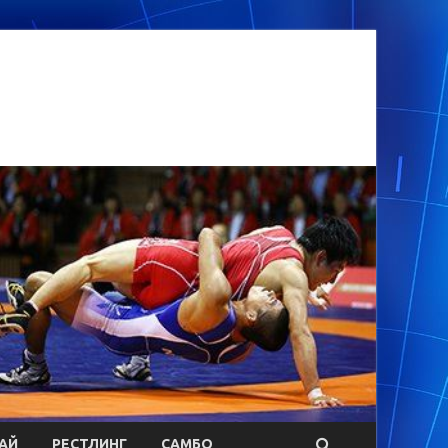
АЙ
РЕСТЛИНГ
САМБО