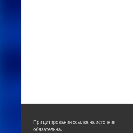
При цитировании ссылка на источник
обязательна.