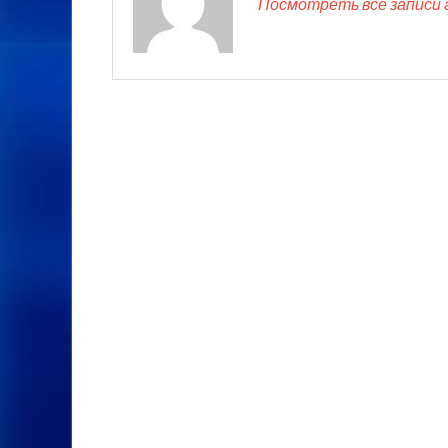
Посмотреть все записи 