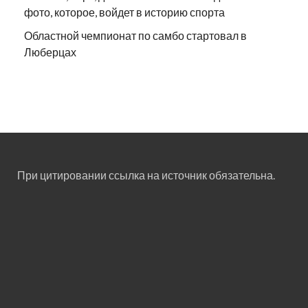
фото, которое, войдет в историю спорта
Областной чемпионат по самбо стартовал в
Люберцах
При цитировании ссылка на источник обязательна.