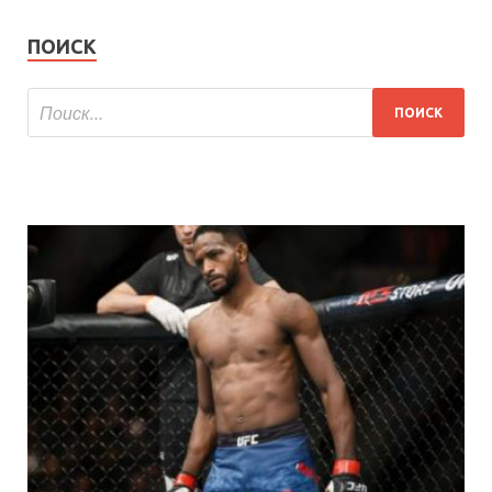
ПОИСК