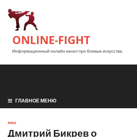
ONLINE-FIGHT
Информационный онлайн канал про боевые искусства.
ГЛАВНОЕ МЕНЮ
MMA
Дмитрий Бикрев о