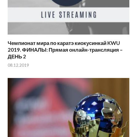
Чемпионат мира по каратэ киокусинкай KWU
2019. ФИНАЛЫ: Прямая онлайн-трансляция –
ДЕНЬ 2
08.12.2019