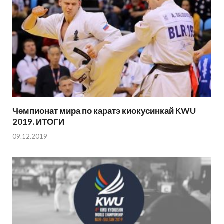
Чемпионат мира по каратэ киокусинкай KWU
2019. ИТОГИ
09.12.2019