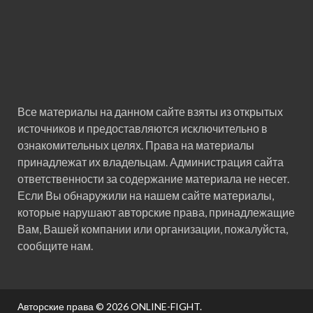
Все материалы на данном сайте взяты из открытых
источников и предоставляются исключительно в
ознакомительных целях. Права на материалы
принадлежат их владельцам. Администрация сайта
ответственности за содержание материала не несет.
Если Вы обнаружили на нашем сайте материалы,
которые нарушают авторские права, принадлежащие
Вам, Вашей компании или организации, пожалуйста,
сообщите нам.
Авторские права © 2026
ONLINE-FIGHT
.