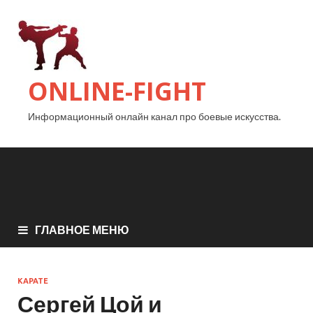
ONLINE-FIGHT
Информационный онлайн канал про боевые искусства.
ГЛАВНОЕ МЕНЮ
КАРАТЕ
Сергей Цой и