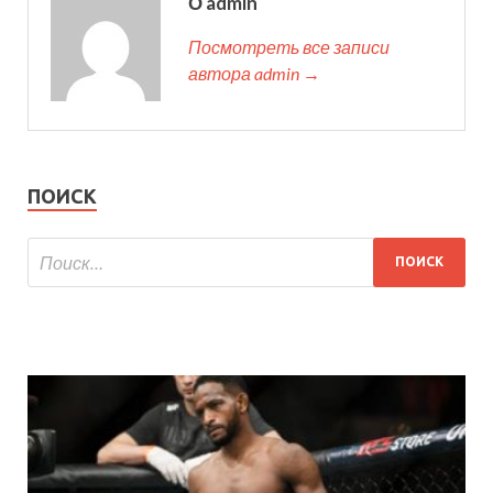
О admin
Посмотреть все записи
автора admin →
ПОИСК