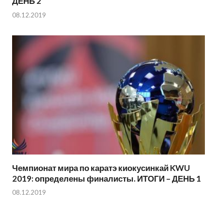
ДЕНЬ 2
08.12.2019
Чемпионат мира по каратэ киокусинкай KWU
2019: определены финалисты. ИТОГИ – ДЕНЬ 1
08.12.2019