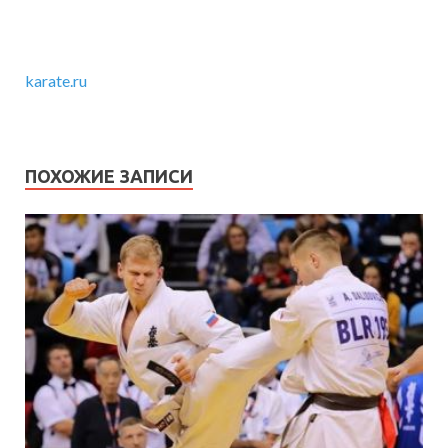
karate.ru
ПОХОЖИЕ ЗАПИСИ