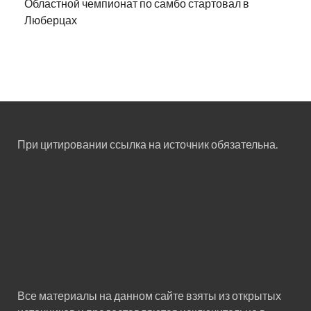
Областной чемпионат по самбо стартовал в
Люберцах
При цитировании ссылка на источник обязательна.
Все материалы на данном сайте взяты из открытых