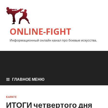
ONLINE-FIGHT
Информационный онлайн канал про боевые искусства.
ГЛАВНОЕ МЕНЮ
КАРАТЕ
ИТОГИ четвертого дня