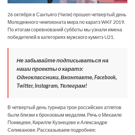
26 октября в Сантьяго (Чили) прошел четвертый день
Молодежного чемпионата мира по каратэ WKF 2019.
По итогам соревнований субботы мы узнали имена
победителей в категориях мужского кумитэ U21.
Не забывайте подписываться на
наши проекты о каратэ:
Одноклассники,
Вконтакте, Facebook,
Twitter, Instagram, Телеграм!
В четвертый день турнира трое российских атлетов
были близки к бронзовым медалям. Речь о Михаиле
Поимцеве, Кирилле Кузнецове и Александре
Селиванове. Рассказываем подробнее: