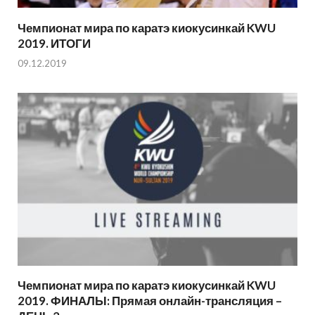
Чемпионат мира по каратэ киокусинкай KWU
2019. ИТОГИ
09.12.2019
Чемпионат мира по каратэ киокусинкай KWU
2019. ФИНАЛЫ: Прямая онлайн-трансляция –