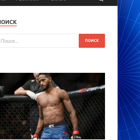
ПОИСК