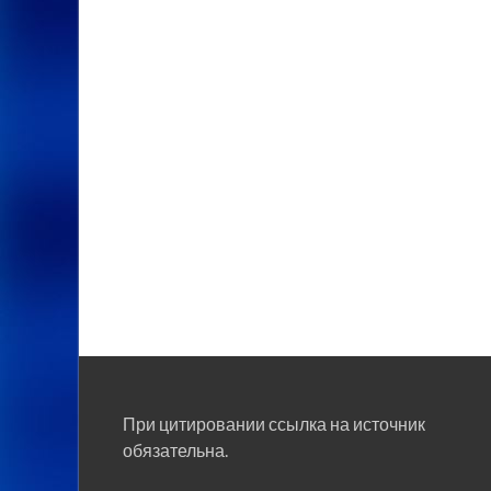
При цитировании ссылка на источник
обязательна.