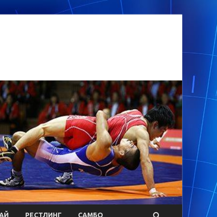
АЙ
РЕСТЛИНГ
САМБО