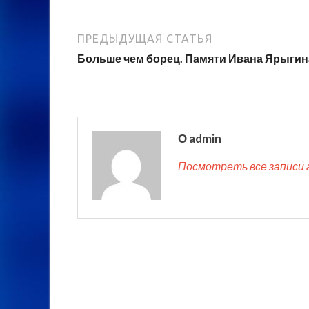
ПРЕДЫДУЩАЯ СТАТЬЯ
Больше чем борец. Памяти Ивана Ярыгин
О admin
Посмотреть все записи 