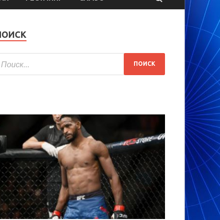
ПОИСК