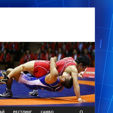
АЙ
РЕСТЛИНГ
САМБО