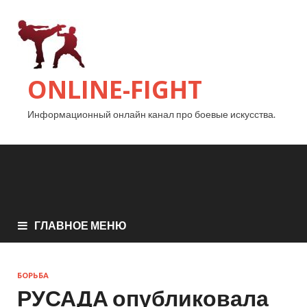
ONLINE-FIGHT
Информационный онлайн канал про боевые искусства.
ГЛАВНОЕ МЕНЮ
БОРЬБА
РУСАДА опубликовала