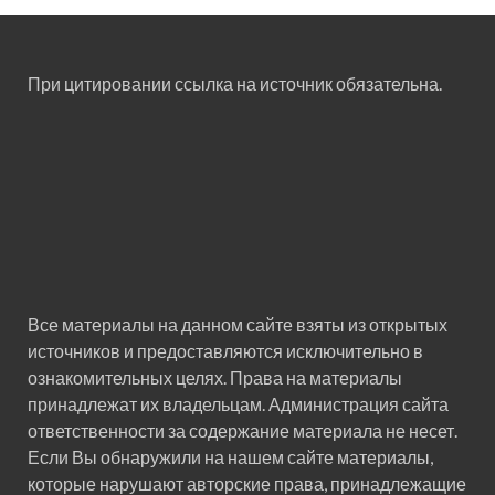
При цитировании ссылка на источник обязательна.
Все материалы на данном сайте взяты из открытых
источников и предоставляются исключительно в
ознакомительных целях. Права на материалы
принадлежат их владельцам. Администрация сайта
ответственности за содержание материала не несет.
Если Вы обнаружили на нашем сайте материалы,
которые нарушают авторские права, принадлежащие