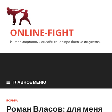
ONLINE-FIGHT
Информационный онлайн канал про боевые искусства.
ГЛАВНОЕ МЕНЮ
БОРЬБА
Роман Власов: для меня