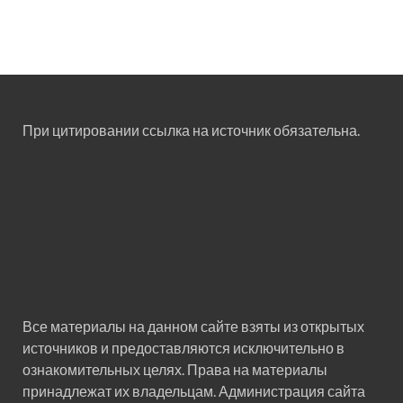
При цитировании ссылка на источник обязательна.
Все материалы на данном сайте взяты из открытых
источников и предоставляются исключительно в
ознакомительных целях. Права на материалы
принадлежат их владельцам. Администрация сайта