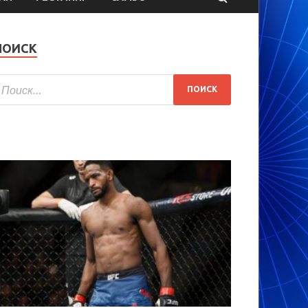
ПОИСК