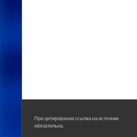
При цитировании ссылка на источник
обязательна.