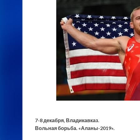
7-8 декабря, Владикавказ.
Вольная борьба. «Аланы-2019».