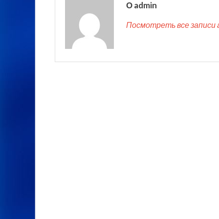
О admin
Посмотреть все записи 