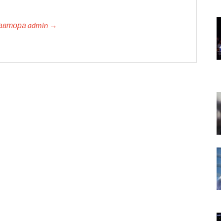
автора admin →