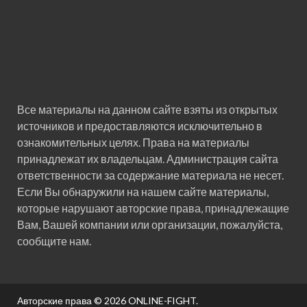
Все материалы на данном сайте взяты из открытых
источников и предоставляются исключительно в
ознакомительных целях. Права на материалы
принадлежат их владельцам. Администрация сайта
ответственности за содержание материала не несет.
Если Вы обнаружили на нашем сайте материалы,
которые нарушают авторские права, принадлежащие
Вам, Вашей компании или организации, пожалуйста,
сообщите нам.
Авторские права © 2026
ONLINE-FIGHT
.