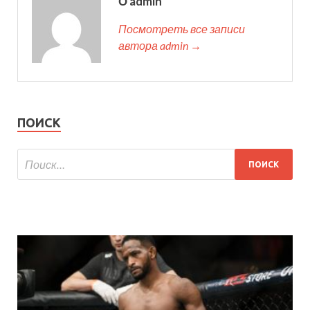
О admin
Посмотреть все записи
автора admin →
ПОИСК