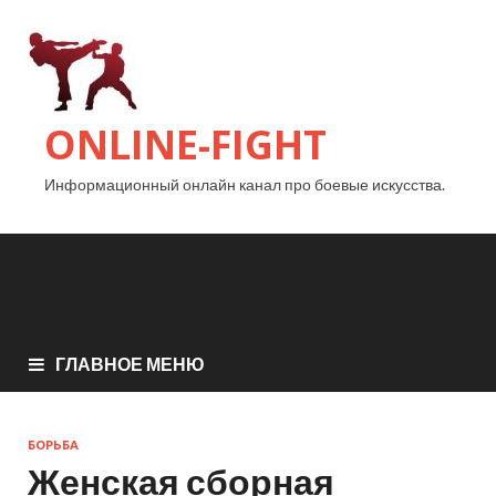
ONLINE-FIGHT
Информационный онлайн канал про боевые искусства.
ГЛАВНОЕ МЕНЮ
БОРЬБА
Женская сборная