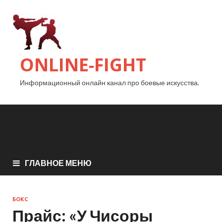
ONLINE-FIGHT
Информационный онлайн канал про боевые искусства.
ГЛАВНОЕ МЕНЮ
БОКС
Прайс: «У Чисоры