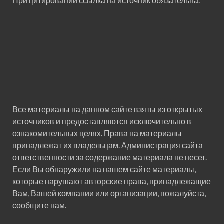
При цитировании ссылка на источник обязательна.
Все материалы на данном сайте взяты из открытых
источников и предоставляются исключительно в
ознакомительных целях. Права на материалы
принадлежат их владельцам. Администрация сайта
ответственности за содержание материала не несет.
Если Вы обнаружили на нашем сайте материалы,
которые нарушают авторские права, принадлежащие
Вам, Вашей компании или организации, пожалуйста,
сообщите нам.