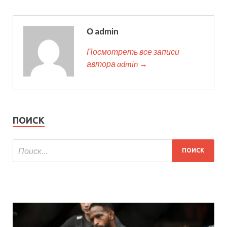
О admin
Посмотреть все записи
автора admin →
ПОИСК