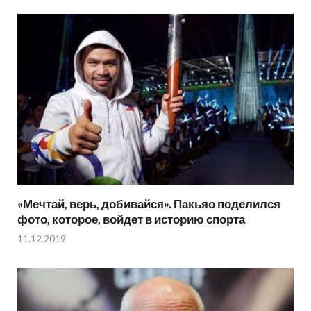
«Мечтай, верь, добивайся». Пакьяо поделился
фото, которое, войдет в историю спорта
11.12.2019