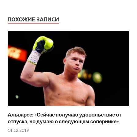
ПОХОЖИЕ ЗАПИСИ
Альварес: «Сейчас получаю удовольствие от
отпуска, но думаю о следующем сопернике»
11.12.2019