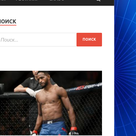
ПОИСК