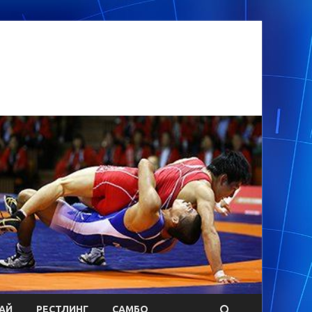
АЙ
РЕСТЛИНГ
САМБО