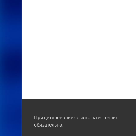
При цитировании ссылка на источник
обязательна.