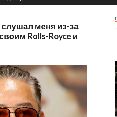
 слушал меня из-за
своим Rolls-Royce и