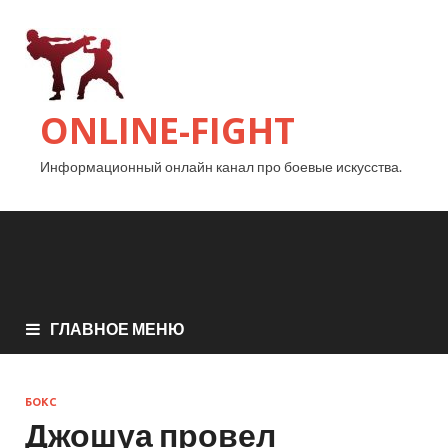
ONLINE-FIGHT
Информационный онлайн канал про боевые искусства.
ГЛАВНОЕ МЕНЮ
БОКС
Джошуа провел