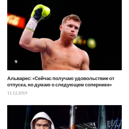
Альварес: «Сейчас получаю удовольствие от
отпуска, но думаю о следующем сопернике»
11.12.2019