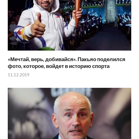
«Мечтай, верь, добивайся». Пакьяо поделился
фото, которое, войдет в историю спорта
11.12.2019