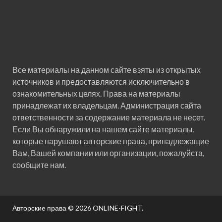
Все материалы на данном сайте взяты из открытых
источников и предоставляются исключительно в
ознакомительных целях. Права на материалы
принадлежат их владельцам. Администрация сайта
ответственности за содержание материала не несет.
Если Вы обнаружили на нашем сайте материалы,
которые нарушают авторские права, принадлежащие
Вам, Вашей компании или организации, пожалуйста,
сообщите нам.
Авторские права © 2026
ONLINE-FIGHT
.