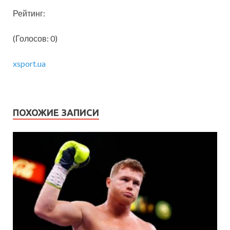
Рейтинг:
(Голосов: 0)
xsport.ua
ПОХОЖИЕ ЗАПИСИ