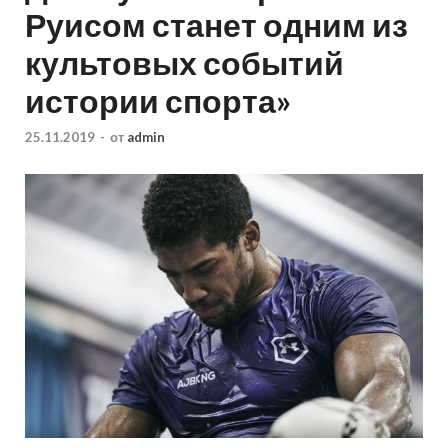
Руисом станет одним из
культовых событий
истории спорта»
25.11.2019
-
от
admin