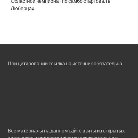
Областной чемпионат по самбо стартовал в
Люберцах
При цитировании ссылка на источник обязательна.
Все материалы на данном сайте взяты из открытых
источников и предоставляются исключительно в