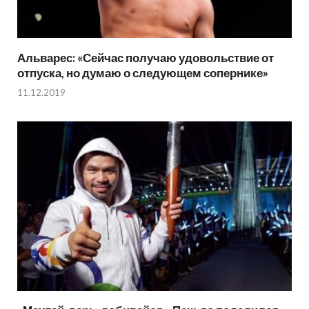
Альварес: «Сейчас получаю удовольствие от
отпуска, но думаю о следующем сопернике»
11.12.2019