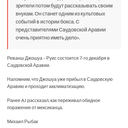
зрители потом будут рассказывать своим
внукам. Он станет одним из культовых
событий в истории бокса. С
представителями Саудовской Аравии
очень приятно иметь дело».
Реванш Джошуа – Руис состоится 7-го декабря в
Саудовской Аравии.
Напомним, что Джошуа уже прибыл в Саудовскую
Аравию и проходит акклиматизацию.
Ранее AJ рассказал, как переживал обидное
поражение от мексиканца.
Михаил Рыбак