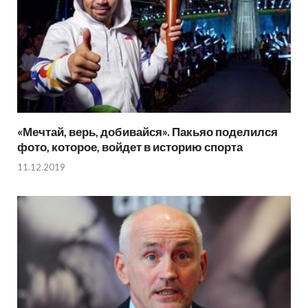
«Мечтай, верь, добивайся». Пакьяо поделился
фото, которое, войдет в историю спорта
11.12.2019