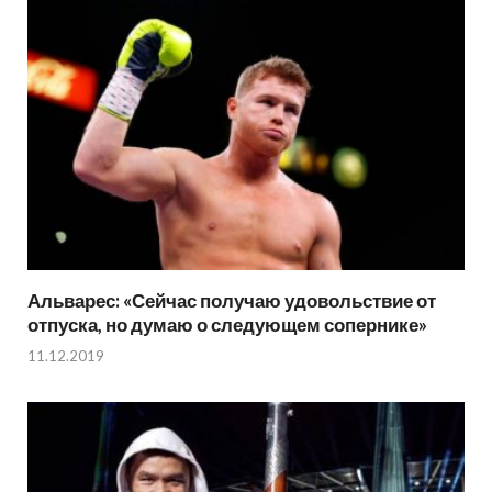
Альварес: «Сейчас получаю удовольствие от
отпуска, но думаю о следующем сопернике»
11.12.2019