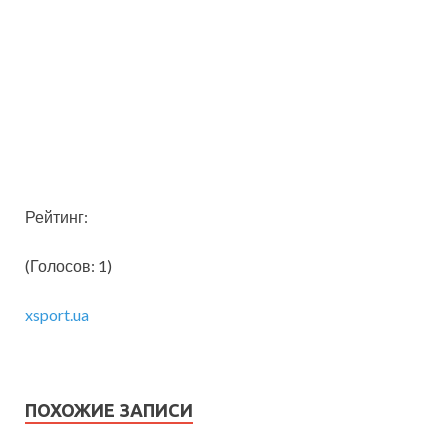
Рейтинг:
(Голосов: 1)
xsport.ua
ПОХОЖИЕ ЗАПИСИ