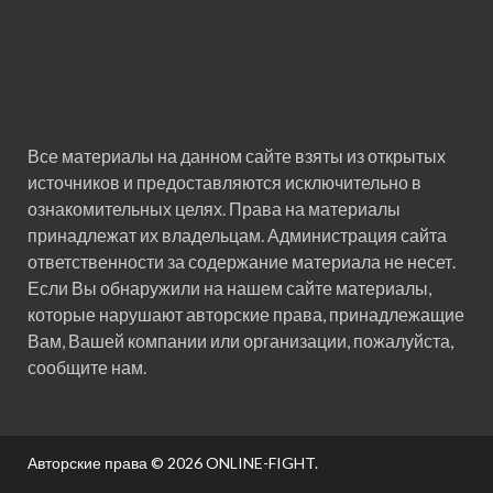
Все материалы на данном сайте взяты из открытых
источников и предоставляются исключительно в
ознакомительных целях. Права на материалы
принадлежат их владельцам. Администрация сайта
ответственности за содержание материала не несет.
Если Вы обнаружили на нашем сайте материалы,
которые нарушают авторские права, принадлежащие
Вам, Вашей компании или организации, пожалуйста,
сообщите нам.
Авторские права © 2026
ONLINE-FIGHT
.