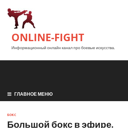
ONLINE-FIGHT
Информационный онлайн канал про боевые искусства.
ГЛАВНОЕ МЕНЮ
БОКС
Большой бокс в эфире.