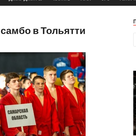
самбо в Тольятти