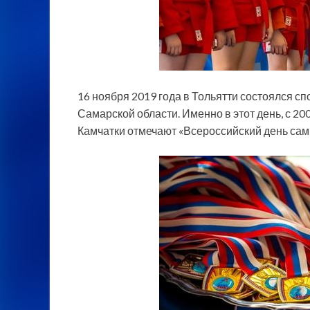
16 ноября 2019 года в Тольятти состоялся с
Самарской области. Именно в этот день, с 20
Камчатки отмечают «Всероссийский день сам