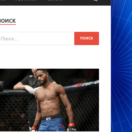
ПОИСК