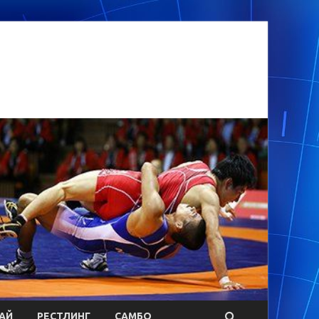
АЙ
РЕСТЛИНГ
САМБО