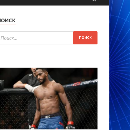
ПОИСК