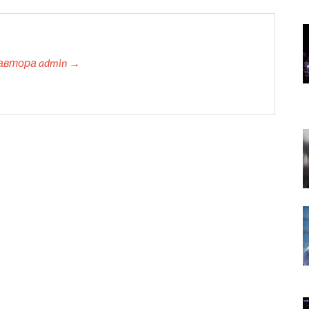
автора admin →