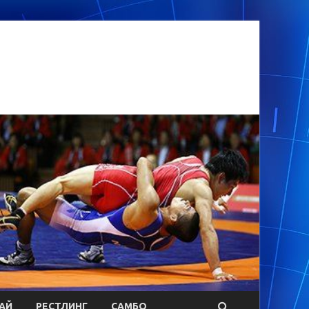
АЙ
РЕСТЛИНГ
САМБО