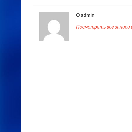
О admin
Посмотреть все записи 