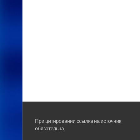
При цитировании ссылка на источник
обязательна.