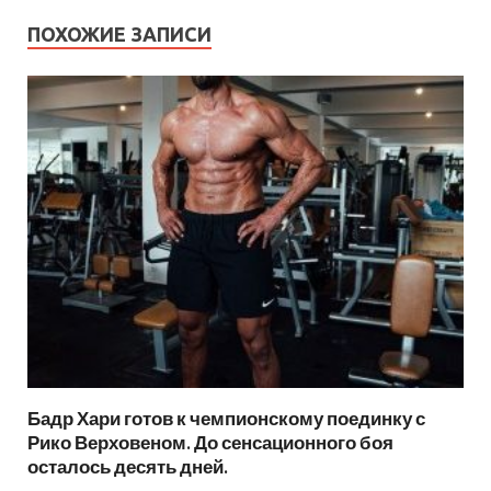
ПОХОЖИЕ ЗАПИСИ
Бадр Хари готов к чемпионскому поединку с
Рико Верховеном. До сенсационного боя
осталось десять дней.