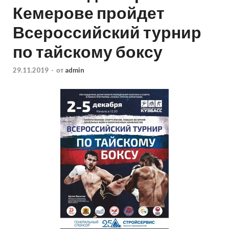
Кемерове пройдет
Всероссийский турнир
по тайскому боксу
29.11.2019
-
от
admin