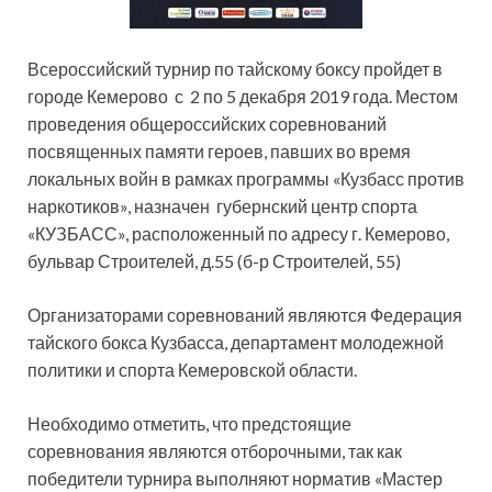
Всероссийский турнир по тайскому боксу пройдет в
городе Кемерово с 2 по 5 декабря 2019 года. Местом
проведения общероссийских соревнований
посвященных памяти героев, павших во время
локальных войн в рамках программы «Кузбасс против
наркотиков», назначен губернский
центр спорта
«КУЗБАСС», расположенный по адресу г. Кемерово,
бульвар Строителей, д.55 (б-р Строителей, 55)
Организаторами соревнований являются Федерация
тайского бокса Кузбасса, департамент молодежной
политики и спорта Кемеровской области.
Необходимо отметить, что предстоящие
соревнования являются отборочными, так как
победители турнира выполняют норматив «Мастер