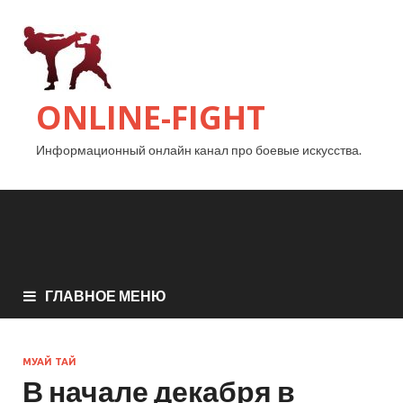
ONLINE-FIGHT
Информационный онлайн канал про боевые искусства.
ГЛАВНОЕ МЕНЮ
МУАЙ ТАЙ
В начале декабря в