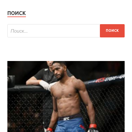
ПОИСК