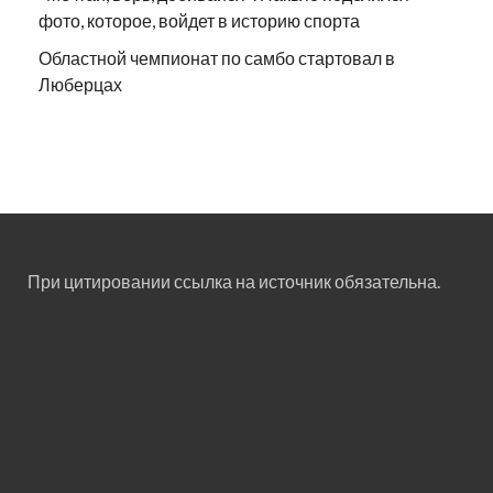
фото, которое, войдет в историю спорта
Областной чемпионат по самбо стартовал в
Люберцах
При цитировании ссылка на источник обязательна.