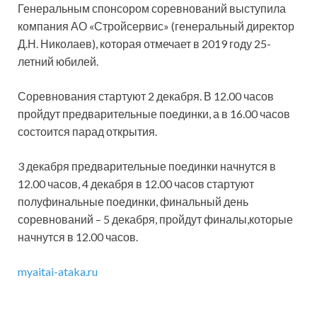
Генеральным спонсором соревнований выступила
компания АО «Стройсервис» (генеральный директор
Д.Н. Николаев), которая отмечает в 2019 году 25-
летний юбилей.
Соревнования стартуют 2 декабря. В 12.00 часов
пройдут предварительные поединки, а в 16.00 часов
состоится парад открытия.
3 декабря предварительные поединки начнутся в
12.00 часов, 4 декабря в 12.00 часов стартуют
полуфинальные поединки, финальный день
соревнований – 5 декабря, пройдут финалы,которые
начнутся в 12.00 часов.
myaitai-ataka.ru