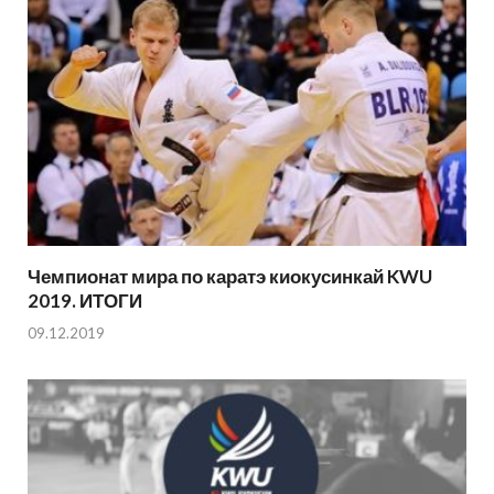
Чемпионат мира по каратэ киокусинкай KWU
2019. ИТОГИ
09.12.2019