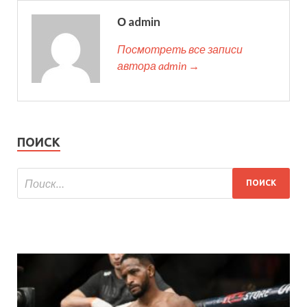
О admin
Посмотреть все записи
автора admin →
ПОИСК