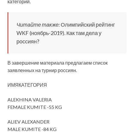
категорий.
Читайте также:
Олимпийский рейтинг
WKF (ноябрь-2019). Как там дела у
россиян?
В завершение материала предлагаем список
заявленных на турнир россиян.
ИМЯКАТЕГОРИЯ
ALEKHINA VALERIA
FEMALE KUMITE -55 KG
ALIEV ALEXANDER
MALE KUMITE -84 KG