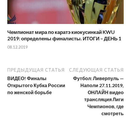
Чемпионат мира по каратэ киокусинкай KWU
2019: определены финалисты. ИТОГИ – ДЕНЬ 1
08.12.2019
ПРЕДЫДУЩАЯ СТАТЬЯ
СЛЕДУЮЩАЯ СТАТЬЯ
ВИДЕО! Финалы
Футбол: Ливерпуль —
Открытого Кубка России
Наполи 27.11.2019,
по женской борьбе
ОНЛАЙН видео
трансляция Лиги
Чемпионов, где
смотреть