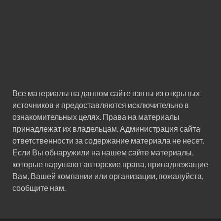
Все материалы на данном сайте взяты из открытых
источников и предоставляются исключительно в
ознакомительных целях. Права на материалы
принадлежат их владельцам. Администрация сайта
ответственности за содержание материала не несет.
Если Вы обнаружили на нашем сайте материалы,
которые нарушают авторские права, принадлежащие
Вам, Вашей компании или организации, пожалуйста,
сообщите нам.