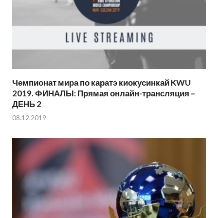
Чемпионат мира по каратэ киокусинкай KWU
2019. ФИНАЛЫ: Прямая онлайн-трансляция –
ДЕНЬ 2
08.12.2019