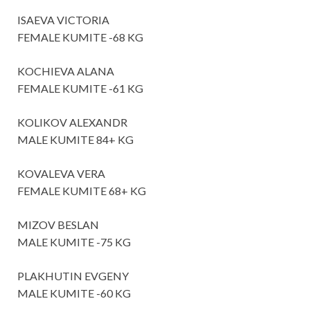
ISAEVA VICTORIA
FEMALE KUMITE -68 KG
KOCHIEVA ALANA
FEMALE KUMITE -61 KG
KOLIKOV ALEXANDR
MALE KUMITE 84+ KG
KOVALEVA VERA
FEMALE KUMITE 68+ KG
MIZOV BESLAN
MALE KUMITE -75 KG
PLAKHUTIN EVGENY
MALE KUMITE -60 KG