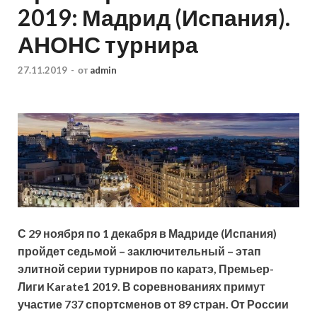
2019: Мадрид (Испания).
АНОНС турнира
27.11.2019
-
от
admin
С 29 ноября по 1 декабря в Мадриде (Испания)
пройдет седьмой – заключительный – этап
элитной серии турниров по каратэ, Премьер-
Лиги Karate1 2019. В соревнованиях примут
участие 737 спортсменов от 89 стран. От России