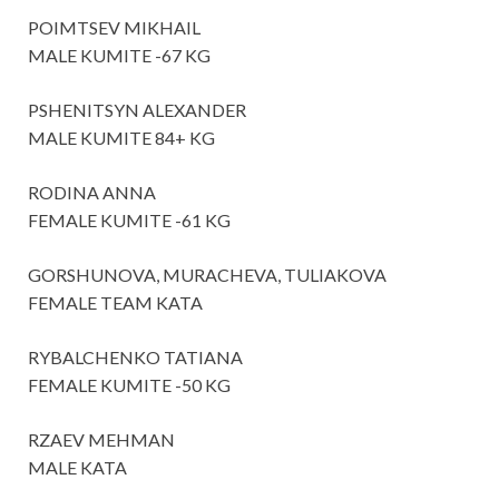
POIMTSEV MIKHAIL
MALE KUMITE -67 KG
PSHENITSYN ALEXANDER
MALE KUMITE 84+ KG
RODINA ANNA
FEMALE KUMITE -61 KG
GORSHUNOVA, MURACHEVA, TULIAKOVA
FEMALE TEAM KATA
RYBALCHENKO TATIANA
FEMALE KUMITE -50 KG
RZAEV MEHMAN
MALE KATA