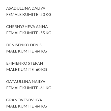
ASADULLINA DALIYA
FEMALE KUMITE -50 KG
CHERNYSHEVA ANNA
FEMALE KUMITE -55 KG
DENISENKO DENIS
MALE KUMITE -84 KG
EFIMENKO STEPAN
MALE KUMITE -60 KG
GATAULLINA NAILYA
FEMALE KUMITE -61 KG
GRANOVESOV ILYA
MALE KUMITE -84 KG