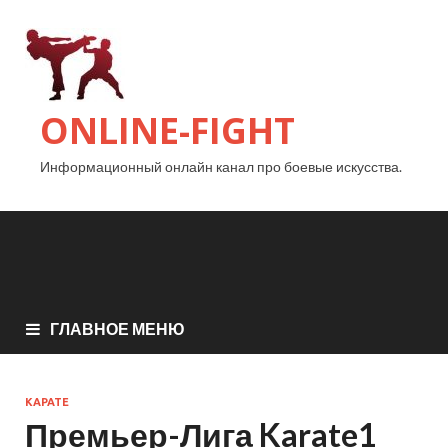
ONLINE-FIGHT
Информационный онлайн канал про боевые искусства.
ГЛАВНОЕ МЕНЮ
КАРАТЕ
Премьер-Лига Karate1