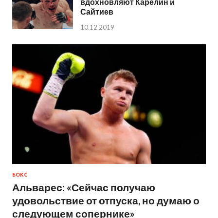
вдохновляют Карелин и
Сайтиев
10.12.2019
БОКС
Альварес: «Сейчас получаю
удовольствие от отпуска, но думаю о
следующем сопернике»