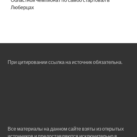
Люберцах
При цитировании ссылка на источник обязательна.
Все материалы на данном сайте взяты из открытых
источников и предоставляются исключительно в