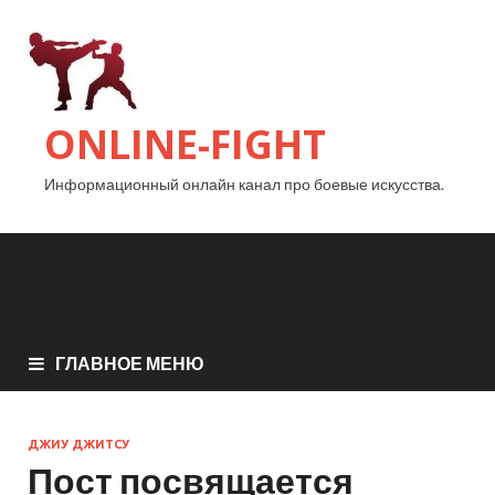
ONLINE-FIGHT
Информационный онлайн канал про боевые искусства.
ГЛАВНОЕ МЕНЮ
ДЖИУ ДЖИТСУ
Пост посвящается