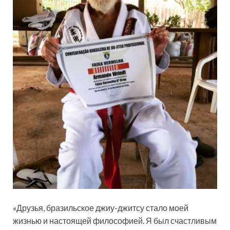
«Друзья, бразильское джиу-джитсу стало моей
жизнью и настоящей философией. Я был счастливым