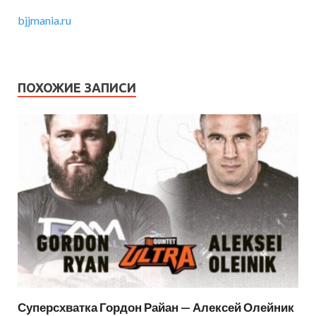
bjjmania.ru
ПОХОЖИЕ ЗАПИСИ
Суперсхватка Гордон Райан — Алексей Олейник