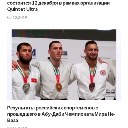
состоится 12 декабря в рамках организации
Quintet Ultra
05.12.2019
Результаты российских спортсменов с
прошедшего в Абу-Даби Чемпионата Мира Не-
Ваза