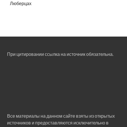
Люберцах
При цитировании ссылка на источник обязательна.
Все материалы на данном сайте взяты из открытых
источников и предоставляются исключительно в