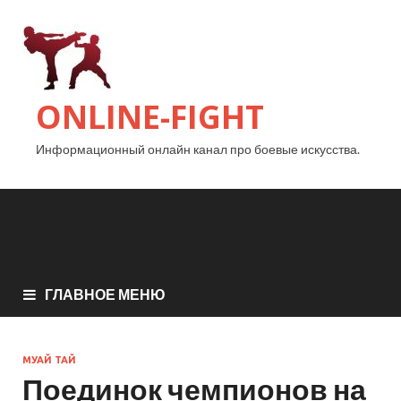
ONLINE-FIGHT
Информационный онлайн канал про боевые искусства.
ГЛАВНОЕ МЕНЮ
МУАЙ ТАЙ
Поединок чемпионов на