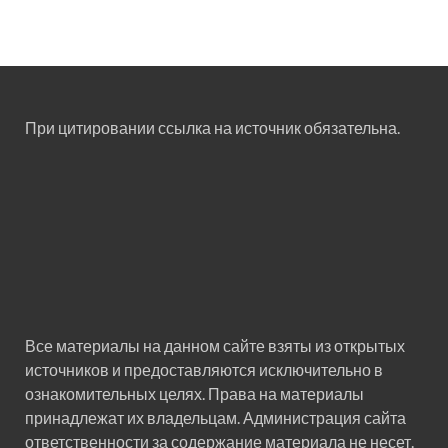
При цитировании ссылка на источник обязательна.
Все материалы на данном сайте взяты из открытых
источников и предоставляются исключительно в
ознакомительных целях. Права на материалы
принадлежат их владельцам. Администрация сайта
ответственности за содержание материала не несет.