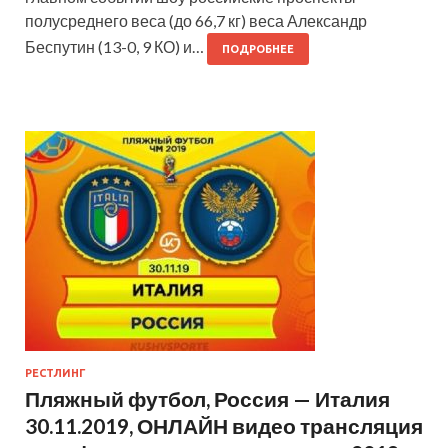
полусреднего веса (до 66,7 кг) веса Александр
Беспутин (13-0, 9 КО) и…
ПОДРОБНЕЕ
РЕСТЛИНГ
Пляжный футбол, Россия — Италия
30.11.2019, ОНЛАЙН видео трансляция