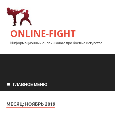
ONLINE-FIGHT
Информационный онлайн канал про боевые искусства.
ГЛАВНОЕ МЕНЮ
МЕСЯЦ:
НОЯБРЬ 2019